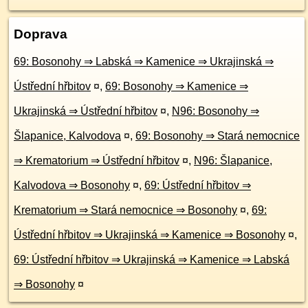
Doprava
69: Bosonohy ⇒ Labská ⇒ Kamenice ⇒ Ukrajinská ⇒
Ústřední hřbitov
¤
,
69: Bosonohy ⇒ Kamenice ⇒
Ukrajinská ⇒ Ústřední hřbitov
¤
,
N96: Bosonohy ⇒
Šlapanice, Kalvodova
¤
,
69: Bosonohy ⇒ Stará nemocnice
⇒ Krematorium ⇒ Ústřední hřbitov
¤
,
N96: Šlapanice,
Kalvodova ⇒ Bosonohy
¤
,
69: Ústřední hřbitov ⇒
Krematorium ⇒ Stará nemocnice ⇒ Bosonohy
¤
,
69:
Ústřední hřbitov ⇒ Ukrajinská ⇒ Kamenice ⇒ Bosonohy
¤
,
69: Ústřední hřbitov ⇒ Ukrajinská ⇒ Kamenice ⇒ Labská
⇒ Bosonohy
¤