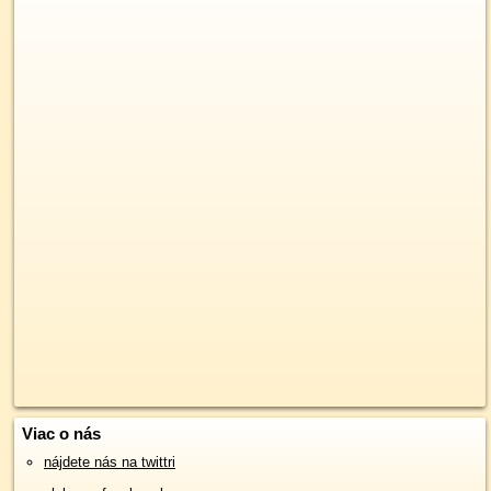
Viac o nás
nájdete nás na twittri