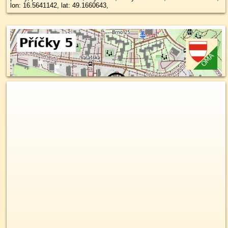
lon: 16.5641142, lat: 49.1660643,