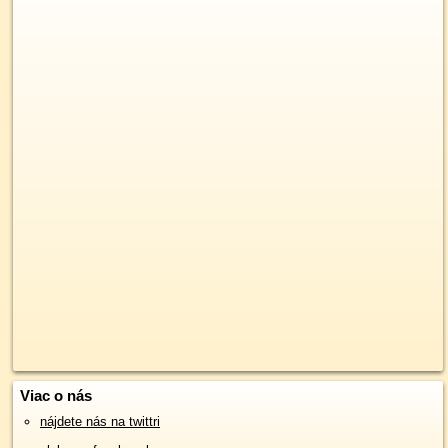
Viac o nás
nájdete nás na twittri