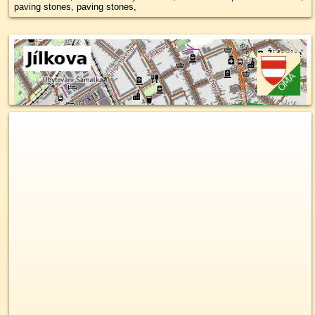
paving stones, paving stones,